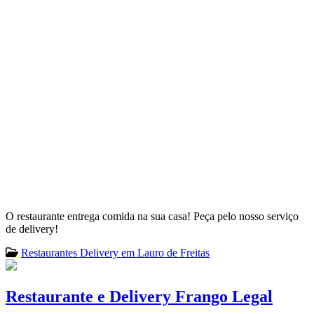
O restaurante entrega comida na sua casa! Peça pelo nosso serviço
de delivery!
Restaurantes Delivery em Lauro de Freitas
Restaurante e Delivery Frango Legal