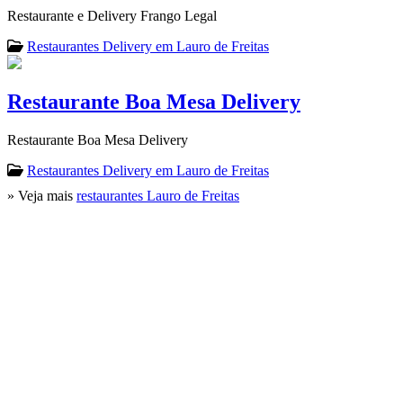
Restaurante e Delivery Frango Legal
Restaurantes Delivery em Lauro de Freitas
Restaurante Boa Mesa Delivery
Restaurante Boa Mesa Delivery
Restaurantes Delivery em Lauro de Freitas
» Veja mais
restaurantes Lauro de Freitas