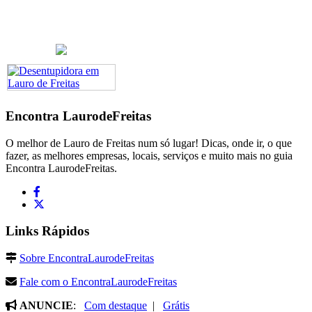
Encontra
LaurodeFreitas
O melhor de Lauro de Freitas num só lugar! Dicas, onde ir, o que
fazer, as melhores empresas, locais, serviços e muito mais no guia
Encontra LaurodeFreitas.
Links Rápidos
Sobre EncontraLaurodeFreitas
Fale com o EncontraLaurodeFreitas
ANUNCIE
:
Com destaque
|
Grátis