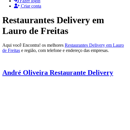
Fazer login
Criar conta
Restaurantes Delivery em
Lauro de Freitas
Aqui você Encontra! os melhores
Restaurantes Delivery em Lauro
de Freitas
e região, com telefone e endereço das empresas.
André Oliveira Restaurante Delivery