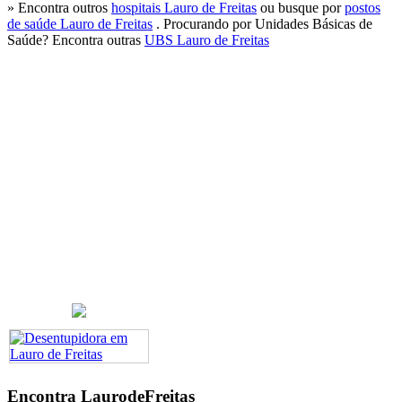
» Encontra outros
hospitais Lauro de Freitas
ou busque por
postos
de saúde Lauro de Freitas
. Procurando por Unidades Básicas de
Saúde? Encontra outras
UBS Lauro de Freitas
Encontra
LaurodeFreitas