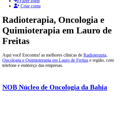
Fazer login
Criar conta
Radioterapia, Oncologia e
Quimioterapia em Lauro de
Freitas
Aqui você Encontra! as melhores clínicas de
Radioterapia,
Oncologia e Quimioterapia em Lauro de Freitas
e região, com
telefone e endereço das empresas.
NOB Núcleo de Oncologia da Bahia