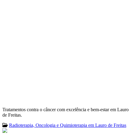
Tratamentos contra o câncer com excelência e bem-estar em Lauro
de Freitas.
Radioterapia, Oncologia e Quimioterapia em Lauro de Freitas