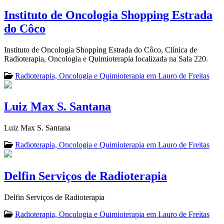
Instituto de Oncologia Shopping Estrada
do Côco
Instituto de Oncologia Shopping Estrada do Côco, Clínica de
Radioterapia, Oncologia e Quimioterapia localizada na Sala 220.
Radioterapia, Oncologia e Quimioterapia em Lauro de Freitas
Luiz Max S. Santana
Luiz Max S. Santana
Radioterapia, Oncologia e Quimioterapia em Lauro de Freitas
Delfin Serviços de Radioterapia
Delfin Serviços de Radioterapia
Radioterapia, Oncologia e Quimioterapia em Lauro de Freitas