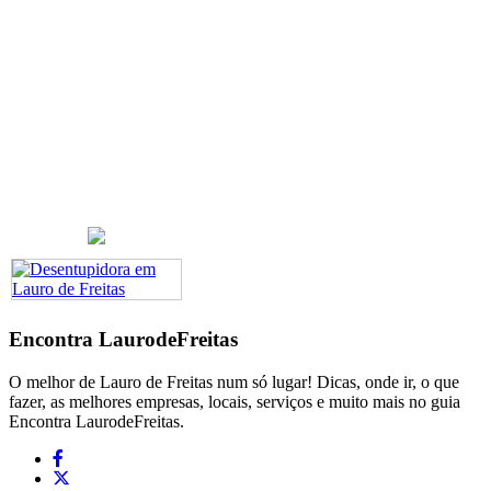
Encontra
LaurodeFreitas
O melhor de Lauro de Freitas num só lugar! Dicas, onde ir, o que
fazer, as melhores empresas, locais, serviços e muito mais no guia
Encontra LaurodeFreitas.