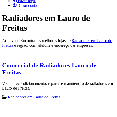
Fazer login
Criar conta
Radiadores em Lauro de
Freitas
Aqui você Encontra! as melhores lojas de
Radiadores em Lauro de
Freitas
e região, com telefone e endereço das empresas.
Comercial de Radiadores Lauro de
Freitas
Venda, recondicionamento, reparos e manutenção de radiadores em
Lauro de Freitas.
Radiadores em Lauro de Freitas