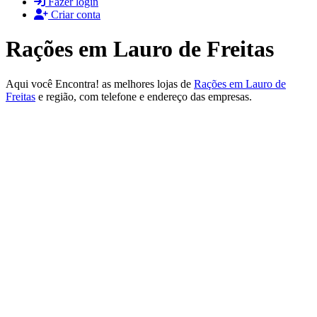
Fazer login
Criar conta
Rações em Lauro de Freitas
Aqui você Encontra! as melhores lojas de
Rações em Lauro de
Freitas
e região, com telefone e endereço das empresas.