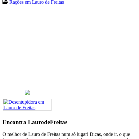
Rações em Lauro de Freitas
Encontra
LaurodeFreitas
O melhor de Lauro de Freitas num só lugar! Dicas, onde ir, o que