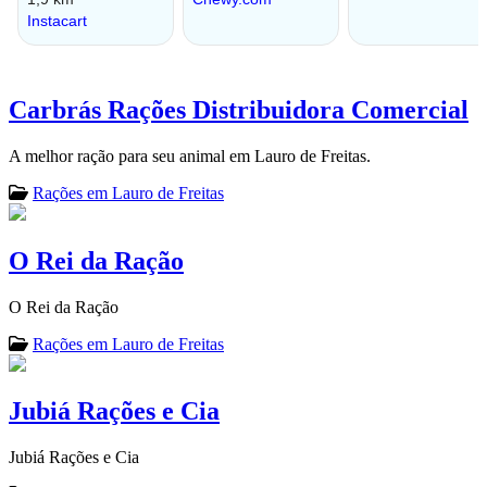
Carbrás Rações Distribuidora Comercial
A melhor ração para seu animal em Lauro de Freitas.
Rações em Lauro de Freitas
O Rei da Ração
O Rei da Ração
Rações em Lauro de Freitas
Jubiá Rações e Cia
Jubiá Rações e Cia