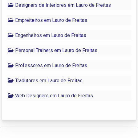
Designers de Interiores em Lauro de Freitas
Empreiteiros em Lauro de Freitas
Engenheiros em Lauro de Freitas
Personal Trainers em Lauro de Freitas
Professores em Lauro de Freitas
Tradutores em Lauro de Freitas
Web Designers em Lauro de Freitas