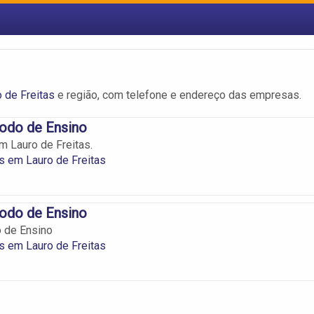
 de Freitas
e região, com telefone e endereço das empresas.
do de Ensino
 Lauro de Freitas.
 em Lauro de Freitas
do de Ensino
 de Ensino
 em Lauro de Freitas