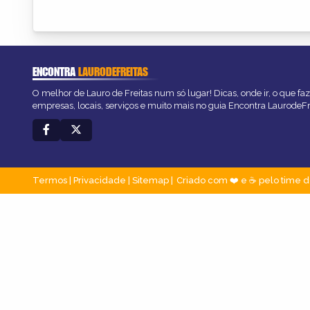
ENCONTRA
LAURODEFREITAS
O melhor de Lauro de Freitas num só lugar! Dicas, onde ir, o que fa
empresas, locais, serviços e muito mais no guia Encontra LaurodeFr
Termos
|
Privacidade
|
Sitemap
Criado com ❤️ e ☕ pelo time d