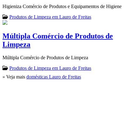
Higieniza Comércio de Produtos e Equipamentos de Higiene
Produtos de Limpeza em Lauro de Freitas
Múltipla Comércio de Produtos de
Limpeza
Múltipla Comércio de Produtos de Limpeza
Produtos de Limpeza em Lauro de Freitas
» Veja mais
domésticas Lauro de Freitas