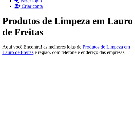
Fazer login
Criar conta
Produtos de Limpeza em Lauro
de Freitas
Aqui você Encontra! as melhores lojas de
Produtos de Limpeza em
Lauro de Freitas
e região, com telefone e endereço das empresas.