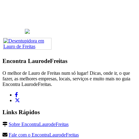
Encontra
LaurodeFreitas
O melhor de Lauro de Freitas num só lugar! Dicas, onde ir, o que
fazer, as melhores empresas, locais, serviços e muito mais no guia
Encontra LaurodeFreitas.
Links Rápidos
Sobre EncontraLaurodeFreitas
Fale com o EncontraLaurodeFreitas