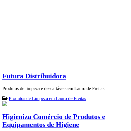
Futura Distribuidora
Produtos de limpeza e descartáveis em Lauro de Freitas.
Produtos de Limpeza em Lauro de Freitas
Higieniza Comércio de Produtos e
Equipamentos de Higiene