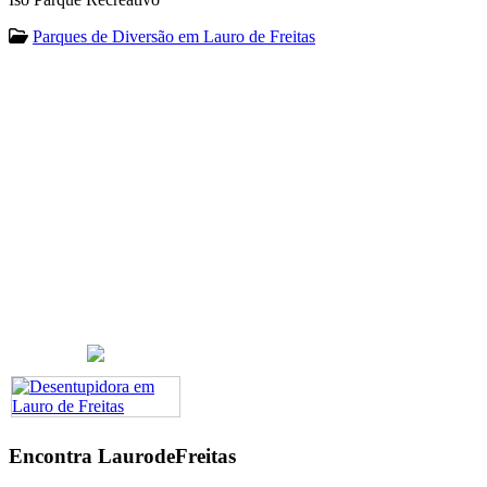
Parques de Diversão em Lauro de Freitas
Encontra
LaurodeFreitas