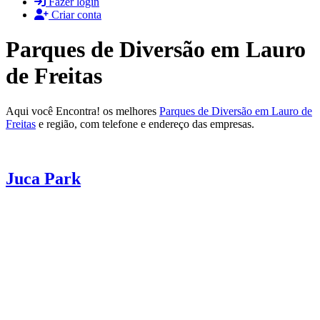
Fazer login
Criar conta
Parques de Diversão em Lauro
de Freitas
Aqui você Encontra! os melhores
Parques de Diversão em Lauro de
Freitas
e região, com telefone e endereço das empresas.
Juca Park