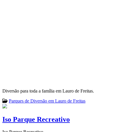
Diversão para toda a família em Lauro de Freitas.
Parques de Diversão em Lauro de Freitas
Iso Parque Recreativo
Iso Parque Recreativo