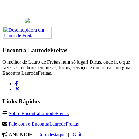
Encontra
LaurodeFreitas
O melhor de Lauro de Freitas num só lugar! Dicas, onde ir, o que
fazer, as melhores empresas, locais, serviços e muito mais no guia
Encontra LaurodeFreitas.
Links Rápidos
Sobre EncontraLaurodeFreitas
Fale com o EncontraLaurodeFreitas
ANUNCIE
:
Com destaque
|
Grátis