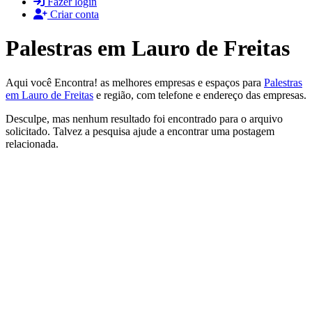
Fazer login
Criar conta
Palestras em Lauro de Freitas
Aqui você Encontra! as melhores empresas e espaços para
Palestras
em Lauro de Freitas
e região, com telefone e endereço das empresas.
Desculpe, mas nenhum resultado foi encontrado para o arquivo
solicitado. Talvez a pesquisa ajude a encontrar uma postagem
relacionada.