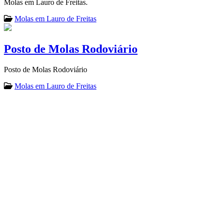
Molas em Lauro de Freitas.
Molas em Lauro de Freitas
Posto de Molas Rodoviário
Posto de Molas Rodoviário
Molas em Lauro de Freitas