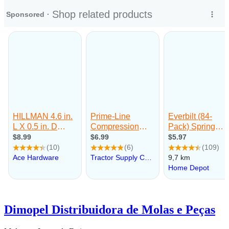
Dimopel Distribuidora de Molas e Peças