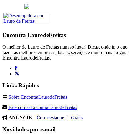
Encontra
LaurodeFreitas
O melhor de Lauro de Freitas num só lugar! Dicas, onde ir, o que
fazer, as melhores empresas, locais, serviços e muito mais no guia
Encontra LaurodeFreitas.
Links Rápidos
Sobre EncontraLaurodeFreitas
Fale com o EncontraLaurodeFreitas
ANUNCIE
:
Com destaque
|
Grátis
Novidades por e-mail