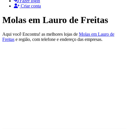
Fazer login
Criar conta
Molas em Lauro de Freitas
Aqui você Encontra! as melhores lojas de
Molas em Lauro de
Freitas
e região, com telefone e endereço das empresas.