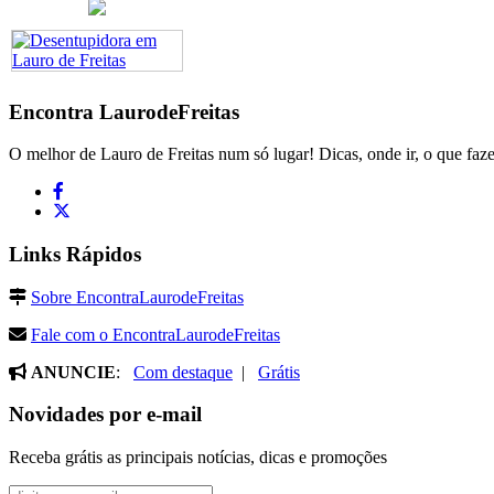
Encontra
LaurodeFreitas
O melhor de Lauro de Freitas num só lugar! Dicas, onde ir, o que faze
Links Rápidos
Sobre EncontraLaurodeFreitas
Fale com o EncontraLaurodeFreitas
ANUNCIE
:
Com destaque
|
Grátis
Novidades por e-mail
Receba grátis as principais notícias, dicas e promoções