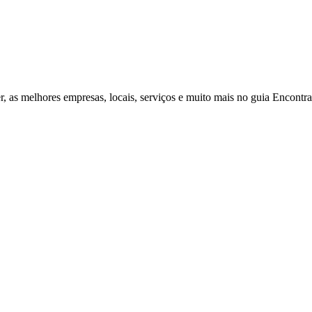
r, as melhores empresas, locais, serviços e muito mais no guia Encontr