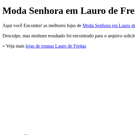
Moda Senhora em Lauro de Fre
Aqui você Encontra! as melhores lojas de
Moda Senhora em Lauro de
Desculpe, mas nenhum resultado foi encontrado para o arquivo solici
» Veja mais
lojas de roupas Lauro de Freitas