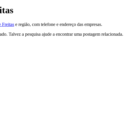
itas
 Freitas
e região, com telefone e endereço das empresas.
tado. Talvez a pesquisa ajude a encontrar uma postagem relacionada.