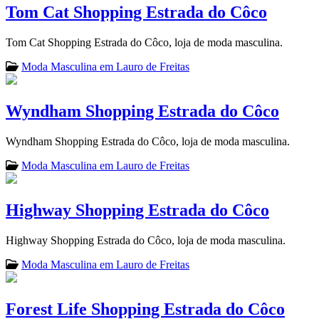
Tom Cat Shopping Estrada do Côco
Tom Cat Shopping Estrada do Côco, loja de moda masculina.
Moda Masculina em Lauro de Freitas
Wyndham Shopping Estrada do Côco
Wyndham Shopping Estrada do Côco, loja de moda masculina.
Moda Masculina em Lauro de Freitas
Highway Shopping Estrada do Côco
Highway Shopping Estrada do Côco, loja de moda masculina.
Moda Masculina em Lauro de Freitas
Forest Life Shopping Estrada do Côco