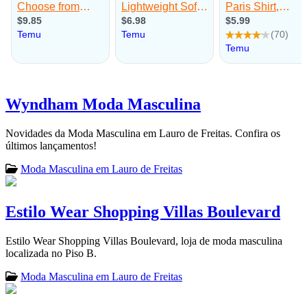
Wyndham Moda Masculina
Novidades da Moda Masculina em Lauro de Freitas. Confira os
últimos lançamentos!
Moda Masculina em Lauro de Freitas
Estilo Wear Shopping Villas Boulevard
Estilo Wear Shopping Villas Boulevard, loja de moda masculina
localizada no Piso B.
Moda Masculina em Lauro de Freitas