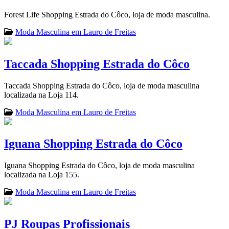
Forest Life Shopping Estrada do Côco, loja de moda masculina.
Moda Masculina em Lauro de Freitas
Taccada Shopping Estrada do Côco
Taccada Shopping Estrada do Côco, loja de moda masculina
localizada na Loja 114.
Moda Masculina em Lauro de Freitas
Iguana Shopping Estrada do Côco
Iguana Shopping Estrada do Côco, loja de moda masculina
localizada na Loja 155.
Moda Masculina em Lauro de Freitas
PJ Roupas Profissionais