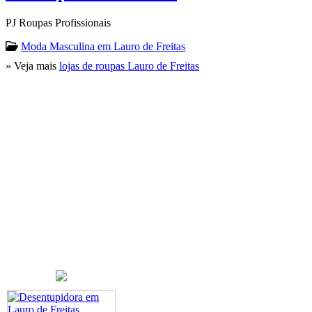
PJ Roupas Profissionais
Moda Masculina em Lauro de Freitas
» Veja mais
lojas de roupas Lauro de Freitas