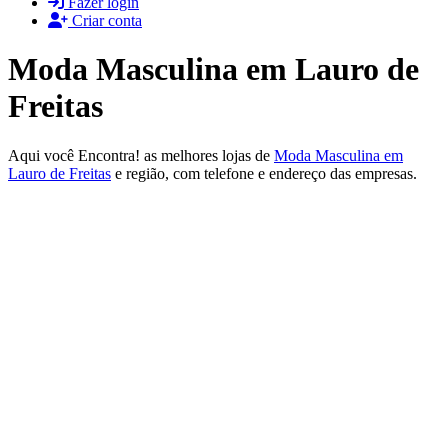
Fazer login
Criar conta
Moda Masculina em Lauro de
Freitas
Aqui você Encontra! as melhores lojas de
Moda Masculina em
Lauro de Freitas
e região, com telefone e endereço das empresas.