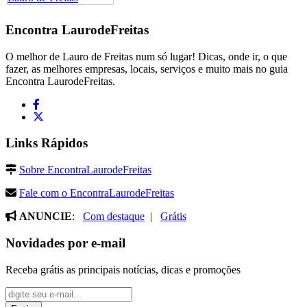
Encontra
LaurodeFreitas
O melhor de Lauro de Freitas num só lugar! Dicas, onde ir, o que
fazer, as melhores empresas, locais, serviços e muito mais no guia
Encontra LaurodeFreitas.
Links Rápidos
Sobre EncontraLaurodeFreitas
Fale com o EncontraLaurodeFreitas
ANUNCIE
:
Com destaque
|
Grátis
Novidades por e-mail
Receba grátis as principais notícias, dicas e promoções