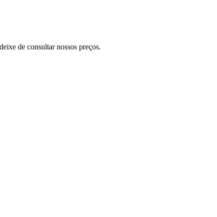
deixe de consultar nossos preços.