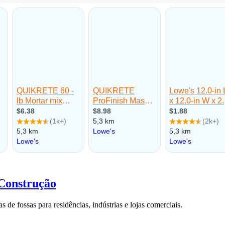
 Construção
 de fossas para residências, indústrias e lojas comerciais.