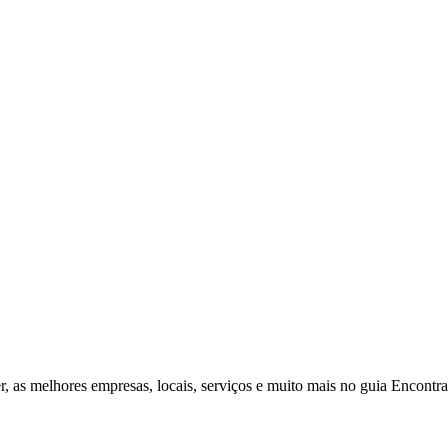
r, as melhores empresas, locais, serviços e muito mais no guia Encontr