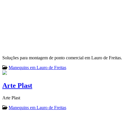
Soluções para montagem de ponto comercial em Lauro de Freitas.
Manequins em Lauro de Freitas
Arte Plast
Arte Plast
Manequins em Lauro de Freitas