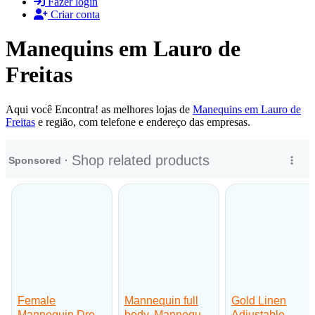
Fazer login
Criar conta
Manequins em Lauro de
Freitas
Aqui você Encontra! as melhores lojas de
Manequins em Lauro de
Freitas
e região, com telefone e endereço das empresas.