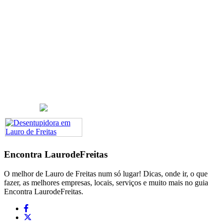
Encontra
LaurodeFreitas
O melhor de Lauro de Freitas num só lugar! Dicas, onde ir, o que
fazer, as melhores empresas, locais, serviços e muito mais no guia
Encontra LaurodeFreitas.