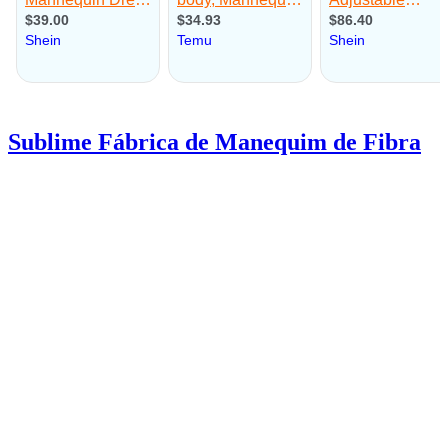
Sublime Fábrica de Manequim de Fibra