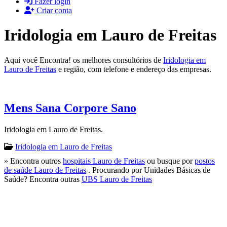
Fazer login
Criar conta
Iridologia em Lauro de Freitas
Aqui você Encontra! os melhores consultórios de
Iridologia em
Lauro de Freitas
e região, com telefone e endereço das empresas.
Mens Sana Corpore Sano
Iridologia em Lauro de Freitas.
Iridologia em Lauro de Freitas
» Encontra outros
hospitais Lauro de Freitas
ou busque por
postos
de saúde Lauro de Freitas
. Procurando por Unidades Básicas de
Saúde? Encontra outras
UBS Lauro de Freitas