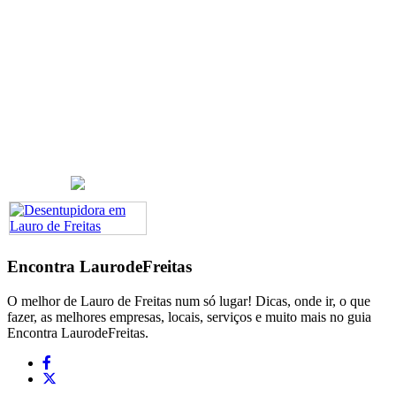
Encontra
LaurodeFreitas
O melhor de Lauro de Freitas num só lugar! Dicas, onde ir, o que
fazer, as melhores empresas, locais, serviços e muito mais no guia
Encontra LaurodeFreitas.