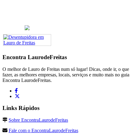
Encontra
LaurodeFreitas
O melhor de Lauro de Freitas num só lugar! Dicas, onde ir, o que
fazer, as melhores empresas, locais, serviços e muito mais no guia
Encontra LaurodeFreitas.
Links Rápidos
Sobre EncontraLaurodeFreitas
Fale com o EncontraLaurodeFreitas