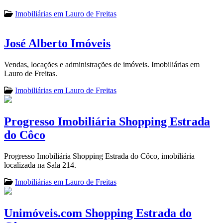
Imobiliárias em Lauro de Freitas
José Alberto Imóveis
Vendas, locações e administrações de imóveis. Imobiliárias em
Lauro de Freitas.
Imobiliárias em Lauro de Freitas
Progresso Imobiliária Shopping Estrada
do Côco
Progresso Imobiliária Shopping Estrada do Côco, imobiliária
localizada na Sala 214.
Imobiliárias em Lauro de Freitas
Unimóveis.com Shopping Estrada do