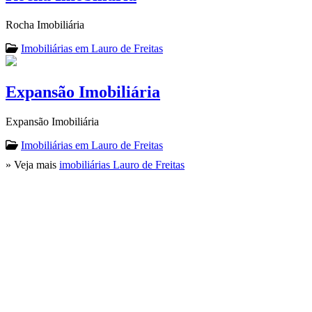
Rocha Imobiliária
Imobiliárias em Lauro de Freitas
Expansão Imobiliária
Expansão Imobiliária
Imobiliárias em Lauro de Freitas
» Veja mais
imobiliárias Lauro de Freitas