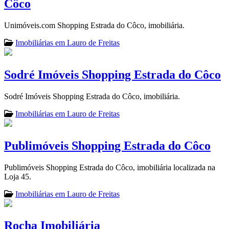
Côco
Unimóveis.com Shopping Estrada do Côco, imobiliária.
Imobiliárias em Lauro de Freitas
Sodré Imóveis Shopping Estrada do Côco
Sodré Imóveis Shopping Estrada do Côco, imobiliária.
Imobiliárias em Lauro de Freitas
Publimóveis Shopping Estrada do Côco
Publimóveis Shopping Estrada do Côco, imobiliária localizada na
Loja 45.
Imobiliárias em Lauro de Freitas
Rocha Imobiliária