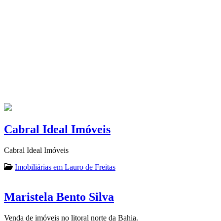
Cabral Ideal Imóveis
Cabral Ideal Imóveis
Imobiliárias em Lauro de Freitas
Maristela Bento Silva
Venda de imóveis no litoral norte da Bahia.