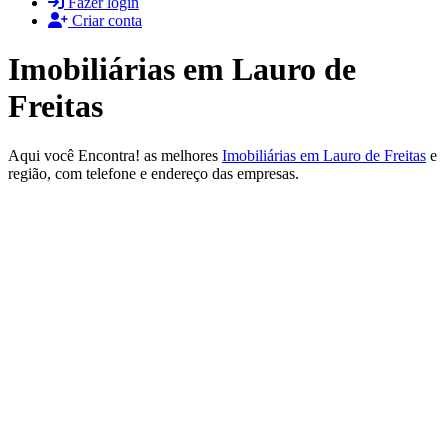
Fazer login
Criar conta
Imobiliárias em Lauro de
Freitas
Aqui você Encontra! as melhores
Imobiliárias em Lauro de Freitas
e
região, com telefone e endereço das empresas.