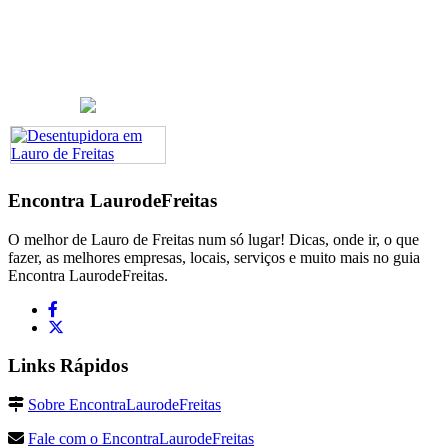
Encontra
LaurodeFreitas
O melhor de Lauro de Freitas num só lugar! Dicas, onde ir, o que
fazer, as melhores empresas, locais, serviços e muito mais no guia
Encontra LaurodeFreitas.
Links Rápidos
Sobre EncontraLaurodeFreitas
Fale com o EncontraLaurodeFreitas