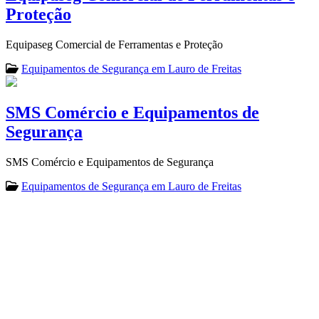
Proteção
Equipaseg Comercial de Ferramentas e Proteção
Equipamentos de Segurança em Lauro de Freitas
SMS Comércio e Equipamentos de
Segurança
SMS Comércio e Equipamentos de Segurança
Equipamentos de Segurança em Lauro de Freitas