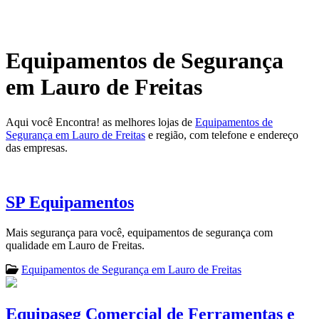
Equipamentos de Segurança
em Lauro de Freitas
Aqui você Encontra! as melhores lojas de
Equipamentos de
Segurança em Lauro de Freitas
e região, com telefone e endereço
das empresas.
SP Equipamentos
Mais segurança para você, equipamentos de segurança com
qualidade em Lauro de Freitas.
Equipamentos de Segurança em Lauro de Freitas
Equipaseg Comercial de Ferramentas e