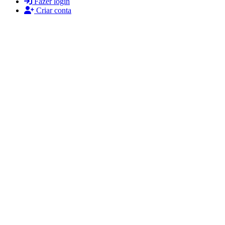
Fazer login
Criar conta