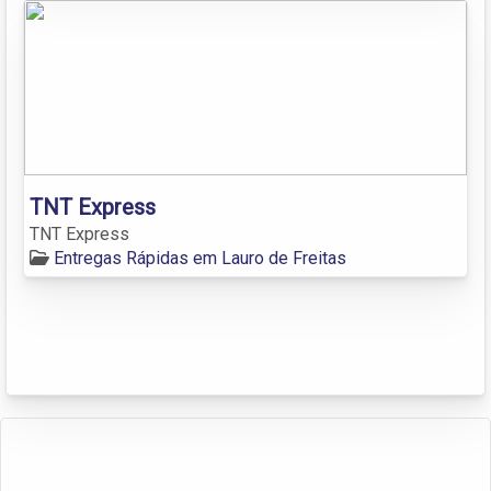
TNT Express
TNT Express
Entregas Rápidas em Lauro de Freitas