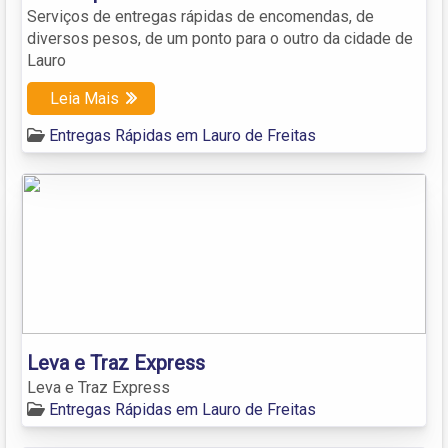
Serviços de entregas rápidas de encomendas, de
diversos pesos, de um ponto para o outro da cidade de
Lauro
Leia Mais
Entregas Rápidas em Lauro de Freitas
Leva e Traz Express
Leva e Traz Express
Entregas Rápidas em Lauro de Freitas