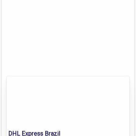
DHL Express Brazil