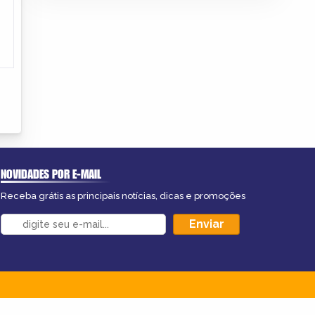
NOVIDADES POR E-MAIL
Receba grátis as principais notícias, dicas e promoções