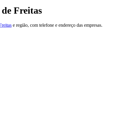
de Freitas
reitas
e região, com telefone e endereço das empresas.