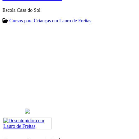
Escola Casa do Sol
Cursos para Crianças em Lauro de Freitas