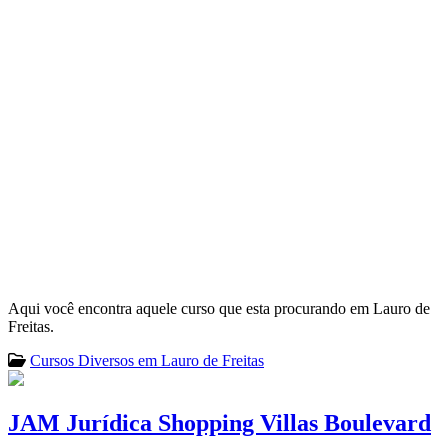
Aqui você encontra aquele curso que esta procurando em Lauro de
Freitas.
Cursos Diversos em Lauro de Freitas
JAM Jurídica Shopping Villas Boulevard