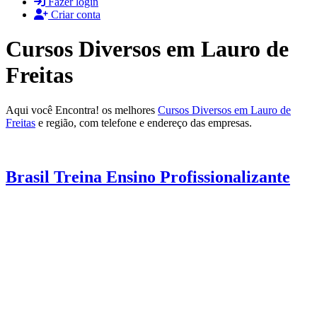
Fazer login
Criar conta
Cursos Diversos em Lauro de
Freitas
Aqui você Encontra! os melhores
Cursos Diversos em Lauro de
Freitas
e região, com telefone e endereço das empresas.
Brasil Treina Ensino Profissionalizante