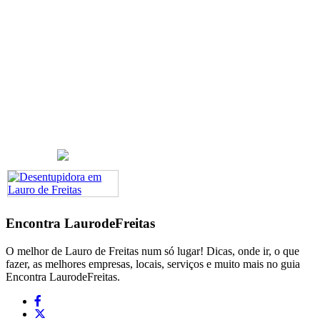
Encontra
LaurodeFreitas
O melhor de Lauro de Freitas num só lugar! Dicas, onde ir, o que
fazer, as melhores empresas, locais, serviços e muito mais no guia
Encontra LaurodeFreitas.