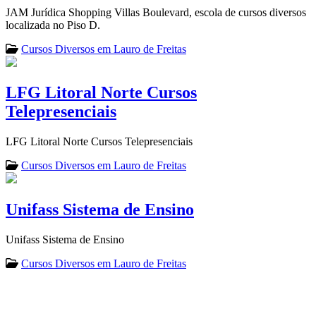
JAM Jurídica Shopping Villas Boulevard, escola de cursos diversos
localizada no Piso D.
Cursos Diversos em Lauro de Freitas
LFG Litoral Norte Cursos
Telepresenciais
LFG Litoral Norte Cursos Telepresenciais
Cursos Diversos em Lauro de Freitas
Unifass Sistema de Ensino
Unifass Sistema de Ensino
Cursos Diversos em Lauro de Freitas