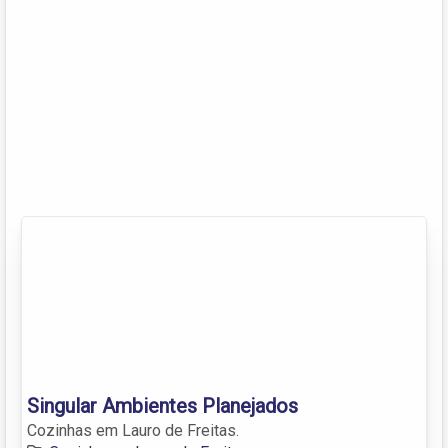
Singular Ambientes Planejados
Cozinhas em Lauro de Freitas.