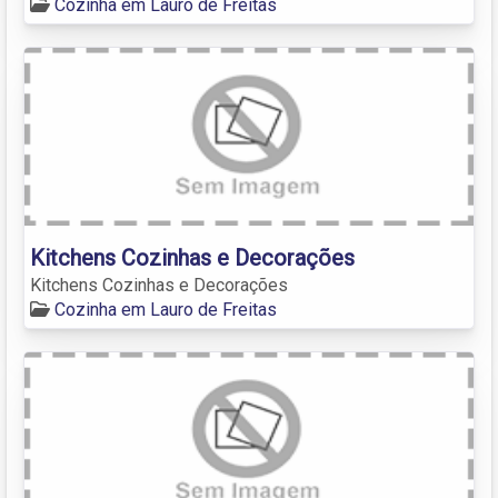
Cozinha em Lauro de Freitas
Kitchens Cozinhas e Decorações
Kitchens Cozinhas e Decorações
Cozinha em Lauro de Freitas