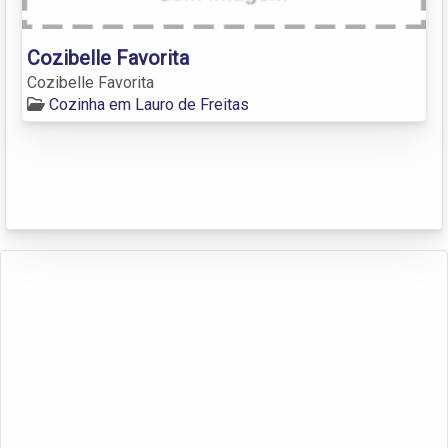
Cozibelle Favorita
Cozibelle Favorita
Cozinha em Lauro de Freitas