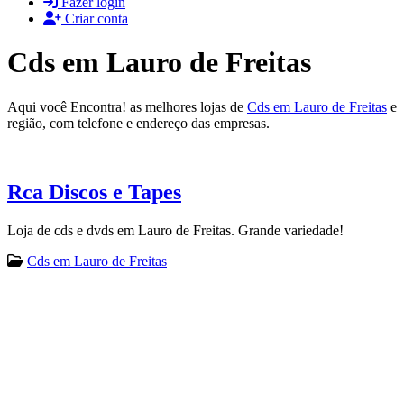
Fazer login
Criar conta
Cds em Lauro de Freitas
Aqui você Encontra! as melhores lojas de
Cds em Lauro de Freitas
e
região, com telefone e endereço das empresas.
Rca Discos e Tapes
Loja de cds e dvds em Lauro de Freitas. Grande variedade!
Cds em Lauro de Freitas