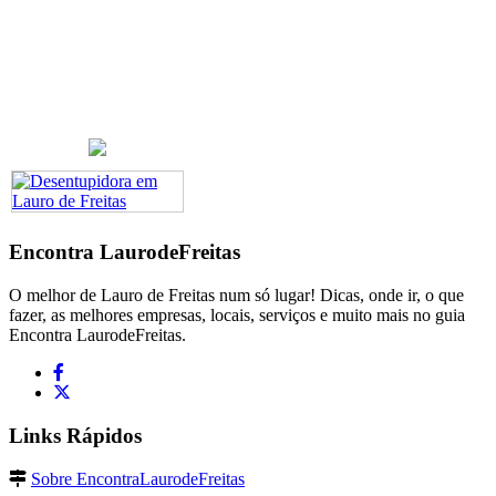
Encontra
LaurodeFreitas
O melhor de Lauro de Freitas num só lugar! Dicas, onde ir, o que
fazer, as melhores empresas, locais, serviços e muito mais no guia
Encontra LaurodeFreitas.
Links Rápidos
Sobre EncontraLaurodeFreitas