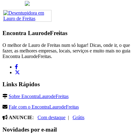
Encontra
LaurodeFreitas
O melhor de Lauro de Freitas num só lugar! Dicas, onde ir, o que
fazer, as melhores empresas, locais, serviços e muito mais no guia
Encontra LaurodeFreitas.
Links Rápidos
Sobre EncontraLaurodeFreitas
Fale com o EncontraLaurodeFreitas
ANUNCIE
:
Com destaque
|
Grátis
Novidades por e-mail