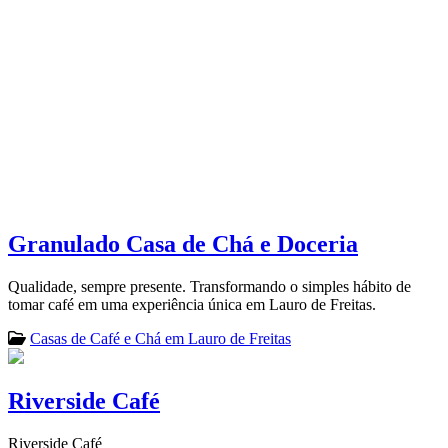
Granulado Casa de Chá e Doceria
Qualidade, sempre presente. Transformando o simples hábito de
tomar café em uma experiência única em Lauro de Freitas.
Casas de Café e Chá em Lauro de Freitas
Riverside Café
Riverside Café