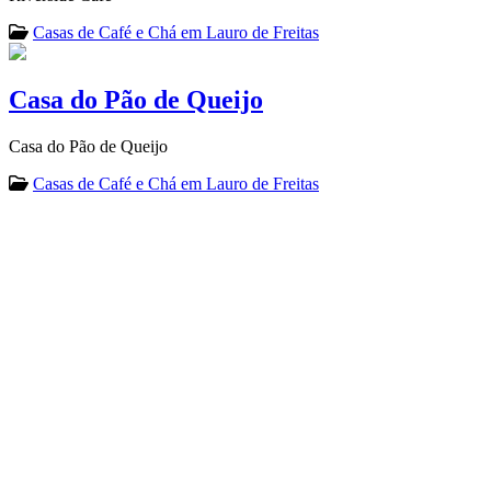
Casas de Café e Chá em Lauro de Freitas
Casa do Pão de Queijo
Casa do Pão de Queijo
Casas de Café e Chá em Lauro de Freitas