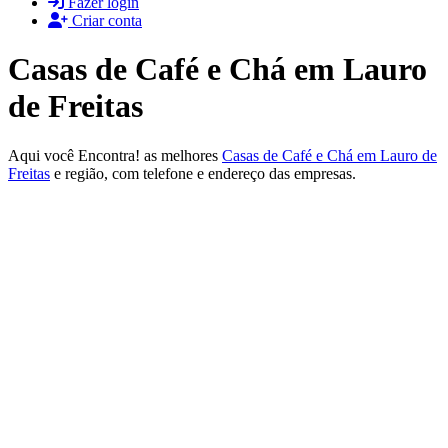
Fazer login
Criar conta
Casas de Café e Chá em Lauro
de Freitas
Aqui você Encontra! as melhores
Casas de Café e Chá em Lauro de
Freitas
e região, com telefone e endereço das empresas.