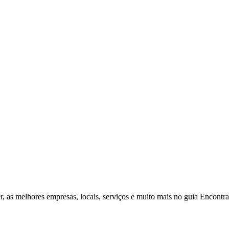
r, as melhores empresas, locais, serviços e muito mais no guia Encontr