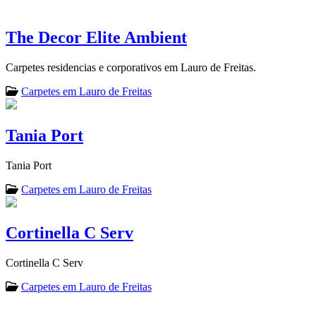
The Decor Elite Ambient
Carpetes residencias e corporativos em Lauro de Freitas.
Carpetes em Lauro de Freitas
Tania Port
Tania Port
Carpetes em Lauro de Freitas
Cortinella C Serv
Cortinella C Serv
Carpetes em Lauro de Freitas