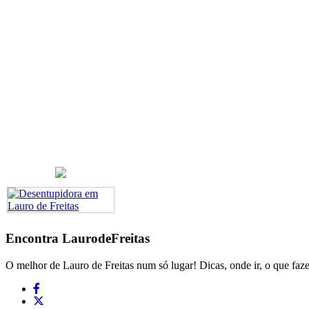
Encontra
LaurodeFreitas
O melhor de Lauro de Freitas num só lugar! Dicas, onde ir, o que faze