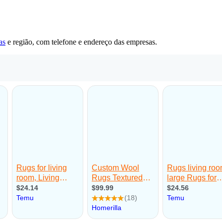
as
e região, com telefone e endereço das empresas.