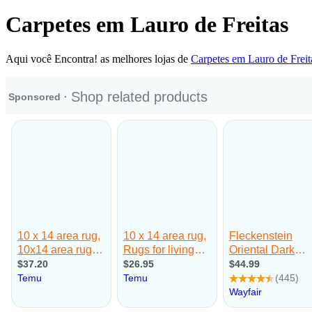
Carpetes em Lauro de Freitas
Aqui você Encontra! as melhores lojas de
Carpetes em Lauro de Freit