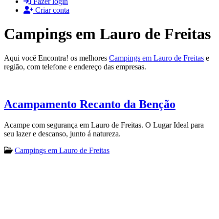
Fazer login
Criar conta
Campings em Lauro de Freitas
Aqui você Encontra! os melhores
Campings em Lauro de Freitas
e
região, com telefone e endereço das empresas.
Acampamento Recanto da Benção
Acampe com segurança em Lauro de Freitas. O Lugar Ideal para
seu lazer e descanso, junto á natureza.
Campings em Lauro de Freitas