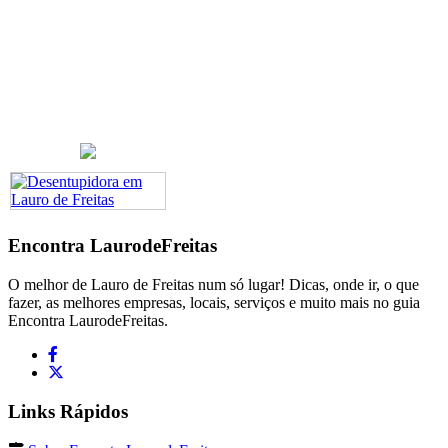
Encontra
LaurodeFreitas
O melhor de Lauro de Freitas num só lugar! Dicas, onde ir, o que
fazer, as melhores empresas, locais, serviços e muito mais no guia
Encontra LaurodeFreitas.
Links Rápidos