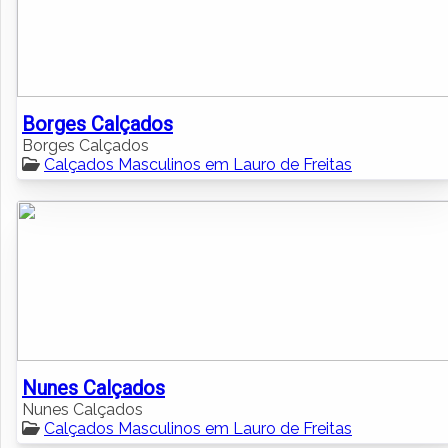
Borges Calçados
Borges Calçados
Calçados Masculinos em Lauro de Freitas
Nunes Calçados
Nunes Calçados
Calçados Masculinos em Lauro de Freitas