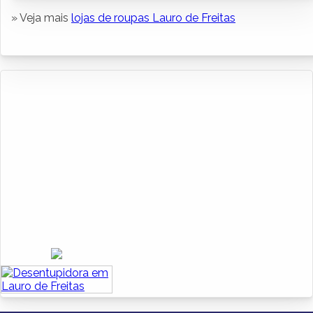
» Veja mais
lojas de roupas Lauro de Freitas