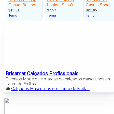
Brisamar Calçados Profissionais
Diversos Modelos e marcas de calçados masculinos em
Lauro de Freitas.
Calçados Masculinos em Lauro de Freitas