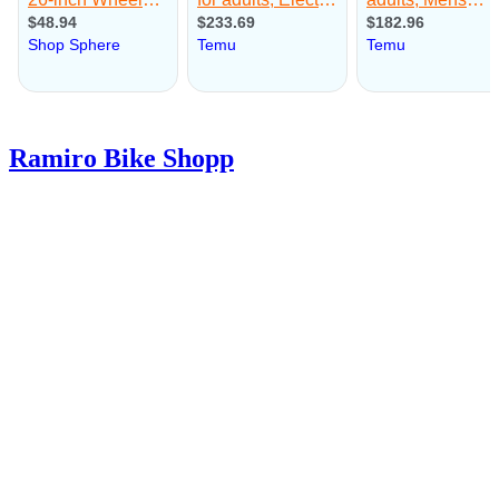
Ramiro Bike Shopp