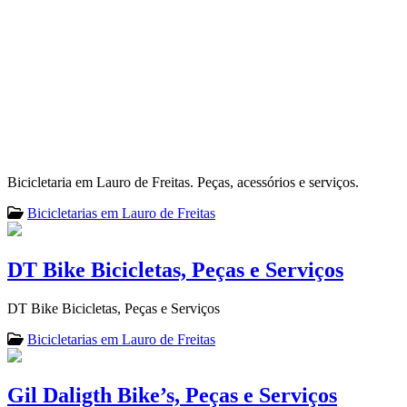
Bicicletaria em Lauro de Freitas. Peças, acessórios e serviços.
Bicicletarias em Lauro de Freitas
DT Bike Bicicletas, Peças e Serviços
DT Bike Bicicletas, Peças e Serviços
Bicicletarias em Lauro de Freitas
Gil Daligth Bike’s, Peças e Serviços