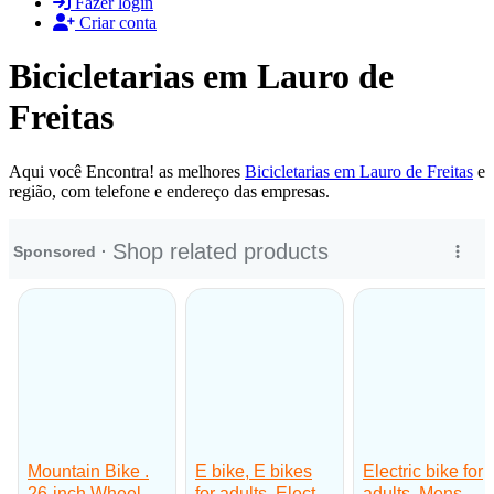
Fazer login
Criar conta
Bicicletarias em Lauro de
Freitas
Aqui você Encontra! as melhores
Bicicletarias em Lauro de Freitas
e
região, com telefone e endereço das empresas.