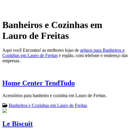
Banheiros e Cozinhas em
Lauro de Freitas
Aqui você Encontra! as melhores lojas de
artigos para Banheiros e
Cozinhas em Lauro de Freitas
e região, com telefone e endereço das
empresas.
Home Center TendTudo
Acessórios para banheiro e cozinha em Lauro de Freitas.
Banheiros e Cozinhas em Lauro de Freitas
Le Biscuit