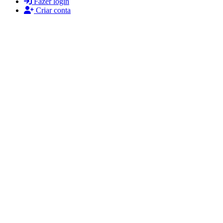
Fazer login
Criar conta