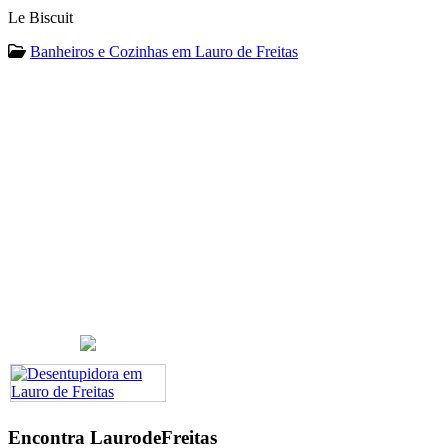
Le Biscuit
Banheiros e Cozinhas em Lauro de Freitas
Encontra
LaurodeFreitas