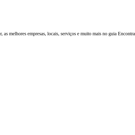
r, as melhores empresas, locais, serviços e muito mais no guia Encontr