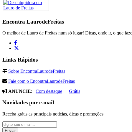
Encontra
LaurodeFreitas
O melhor de Lauro de Freitas num só lugar! Dicas, onde ir, o que faze
Links Rápidos
Sobre EncontraLaurodeFreitas
Fale com o EncontraLaurodeFreitas
ANUNCIE
:
Com destaque
|
Grátis
Novidades por e-mail
Receba grátis as principais notícias, dicas e promoções