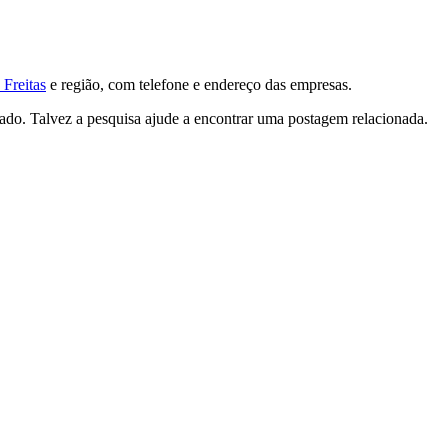
 Freitas
e região, com telefone e endereço das empresas.
tado. Talvez a pesquisa ajude a encontrar uma postagem relacionada.