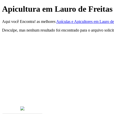
Apicultura em Lauro de Freitas
Aqui você Encontra! as melhores
Apículas e Apicultores em Lauro de
Desculpe, mas nenhum resultado foi encontrado para o arquivo solici