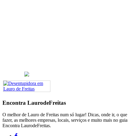
Encontra
LaurodeFreitas
O melhor de Lauro de Freitas num só lugar! Dicas, onde ir, o que
fazer, as melhores empresas, locais, serviços e muito mais no guia
Encontra LaurodeFreitas.