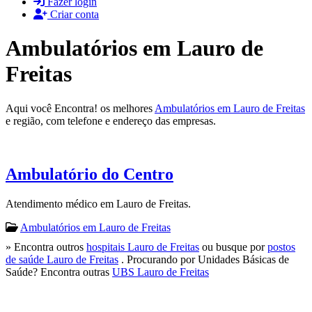
Fazer login
Criar conta
Ambulatórios em Lauro de
Freitas
Aqui você Encontra! os melhores
Ambulatórios em Lauro de Freitas
e região, com telefone e endereço das empresas.
Ambulatório do Centro
Atendimento médico em Lauro de Freitas.
Ambulatórios em Lauro de Freitas
» Encontra outros
hospitais Lauro de Freitas
ou busque por
postos
de saúde Lauro de Freitas
. Procurando por Unidades Básicas de
Saúde? Encontra outras
UBS Lauro de Freitas